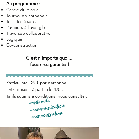
Au programme :
Cercle du diable
Tournoi de cornehole
Test des 5 sens
Parcours à l’aveugle
Traversée collaborative
Logique
Co-construction
C'est n'importe quoi...
fous rires garantis !
Particuliers : 29 € par personne
Entreprises : à partir de 420 €
Tarifs soumis à conditions, nous consulter.
#entraide
#communication
#concentration