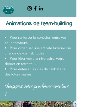
Animations de team-building
Pour renforcer la cohésion entre vos
collaborateurs
Pour organiser une activité ludique qui
change de vos habitudes
Pour fêter votre
anniversaire, votre
départ en retraite…
Pour enterrer les vies de célibataire
des futurs mariés
Choisissez votre prochaine aventure
!