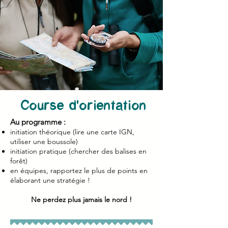
Course d'orientation
Au programme :
initiation théorique (lire une carte IGN,
utiliser une boussole)
initiation pratique (chercher des balises en
forêt)
en équipes, rapportez le plus de points en
élaborant une stratégie !
Ne perdez plus jamais le nord !