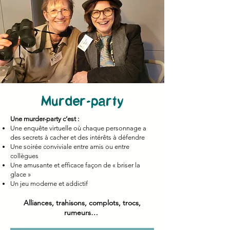
Murder-party
Une murder-party c’est :
Une enquête virtuelle où chaque personnage a
des secrets à cacher et des intérêts à défendre
Une soirée conviviale entre amis ou entre
collègues
Une amusante et efficace façon de « briser la
glace »
Un jeu moderne et addictif
Alliances, trahisons, complots, trocs,
rumeurs…