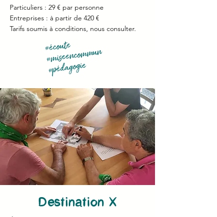
Particuliers : 29 € par personne
Entreprises : à partir de 420 €
Tarifs soumis à conditions, nous consulter.
#écoute
#miseencommun
#pédagogie
Destination X