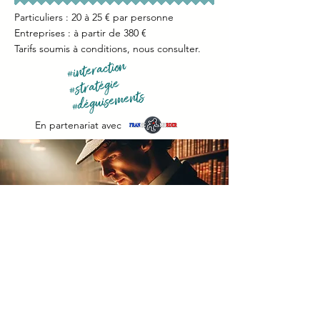
Particuliers : 20 à 25 € par personne
Entreprises : à partir de 380 €
Tarifs soumis à conditions, nous consulter.
#interaction
#stratégie
#déguisements
En partenariat avec
Jeu d'enquête