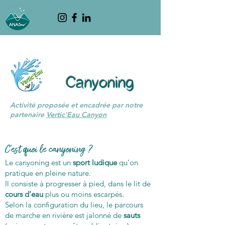
Canyoning
Activité proposée et encadrée par notre
partenaire
Vertic'Eau Canyon
C'est quoi le canyoning ?
Le canyoning est un
sport ludique
qu’on
pratique en pleine nature.
Il consiste à progresser à pied, dans le lit de
cours d’eau
plus ou moins escarpés.
Selon la configuration du lieu, le parcours
de marche en rivière est jalonné de
sauts