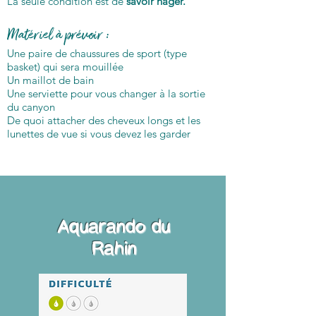
La seule condition est de
savoir nager.
Matériel à prévoir :
Une paire de chaussures de sport (type
basket) qui sera mouillée
Un maillot de bain
Une serviette pour vous changer à la sortie
du canyon
De quoi attacher des cheveux longs et les
lunettes de vue si vous devez les garder
Aquarando du
Rahin