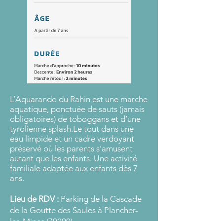
L’Aquarando du Rahin est une marche
aquatique, ponctuée de sauts (jamais
obligatoires) de toboggans et d’une
tyrolienne splash.Le tout dans une
eau limpide et un cadre verdoyant
préservé où les parents s’amusent
autant que les enfants. Une activité
familiale adaptée aux enfants dès 7
ans.
Lieu de RDV :
Parking de la Cascade
de la Goutte des Saules à
Plancher-